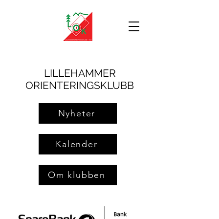
LILLEHAMMER
ORIENTERINGSKLUBB
Nyheter
Kalender
Om klubben